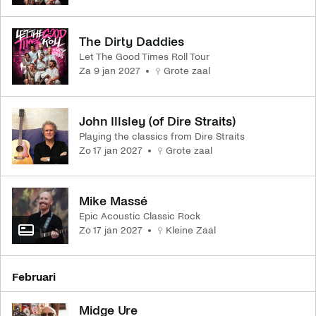
The Dirty Daddies
Let The Good Times Roll Tour
za 9 jan 2027
Grote zaal
John Illsley (of Dire Straits)
Playing the classics from Dire Straits
zo 17 jan 2027
Grote zaal
Mike Massé
Epic Acoustic Classic Rock
zo 17 jan 2027
Kleine Zaal
februari
Midge Ure