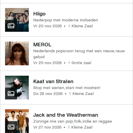
Hiigo
Nederpop met moderne invloeden
vr 20 nov 2026
Kleine Zaal
MEROL
Nederlands popicoon terug met een nieuw, rauw
geluid
vr 20 nov 2026
Grote zaal
Kaat van Stralen
Stop met wenen, start met moshen!
do 26 nov 2026
Kleine Zaal
Jack and the Weatherman
Zonnige mix van pop, folk, indie en reggae
vr 27 nov 2026
Kleine Zaal