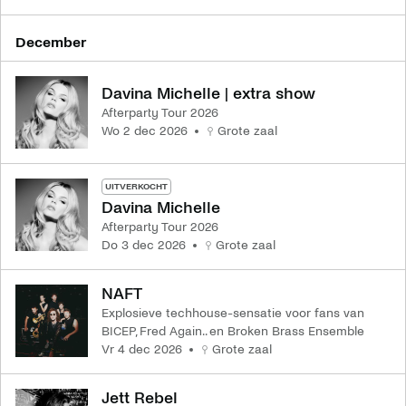
december
Davina Michelle | extra show
Afterparty Tour 2026
wo 2 dec 2026
Grote zaal
UITVERKOCHT
Davina Michelle
Afterparty Tour 2026
do 3 dec 2026
Grote zaal
NAFT
Explosieve techhouse-sensatie voor fans van
BICEP, Fred Again.. en Broken Brass Ensemble
vr 4 dec 2026
Grote zaal
Jett Rebel