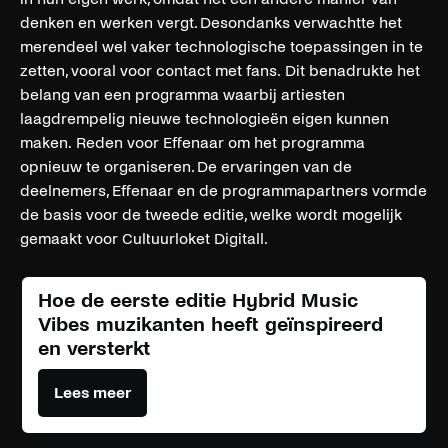
denken en werken vergt. Desondanks verwachtte het
merendeel wel vaker technologische toepassingen in te
zetten, vooral voor contact met fans. Dit benadrukte het
belang van een programma waarbij artiesten
laagdrempelig nieuwe technologieën eigen kunnen
maken. Reden voor Effenaar om het programma
opnieuw te organiseren. De ervaringen van de
deelnemers, Effenaar en de programmapartners vormde
de basis voor de tweede editie, welke wordt mogelijk
gemaakt voor Cultuurloket Digitall.
Hoe de eerste editie Hybrid Music
Vibes muzikanten heeft geïnspireerd
en versterkt
Lees meer