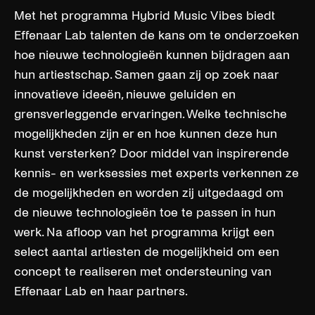
Met het programma Hybrid Music Vibes biedt
Effenaar Lab talenten de kans om te onderzoeken
hoe nieuwe technologieën kunnen bijdragen aan
hun artiestschap. Samen gaan zij op zoek naar
innovatieve ideeën, nieuwe geluiden en
grensverleggende ervaringen. Welke technische
mogelijkheden zijn er en hoe kunnen deze hun
kunst versterken? Door middel van inspirerende
kennis- en werksessies met experts verkennen ze
de mogelijkheden en worden zij uitgedaagd om
de nieuwe technologieën toe te passen in hun
werk. Na afloop van het programma krijgt een
select aantal artiesten de mogelijkheid om een
concept te realiseren met ondersteuning van
Effenaar Lab en haar partners.