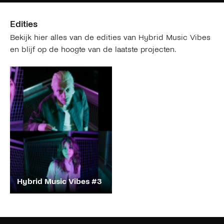
Edities
Bekijk hier alles van de edities van Hybrid Music Vibes
en blijf op de hoogte van de laatste projecten.
Hybrid Music Vibes #3