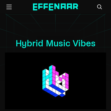
Hybrid Music Vibes