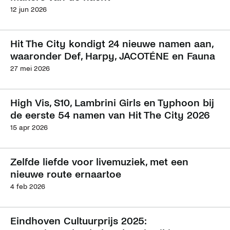
12 jun 2026
Hit The City kondigt 24 nieuwe namen aan,
waaronder Def, Harpy, JACOTÉNE en Fauna
27 mei 2026
High Vis, S10, Lambrini Girls en Typhoon bij
de eerste 54 namen van Hit The City 2026
15 apr 2026
Zelfde liefde voor livemuziek, met een
nieuwe route ernaartoe
4 feb 2026
Eindhoven Cultuurprijs 2025: