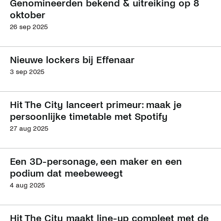
Genomineerden bekend & uitreiking op 8
oktober
26 sep 2025
Nieuwe lockers bij Effenaar
3 sep 2025
Hit The City lanceert primeur: maak je
persoonlijke timetable met Spotify
27 aug 2025
Een 3D-personage, een maker en een
podium dat meebeweegt
4 aug 2025
Hit The City maakt line-up compleet met de