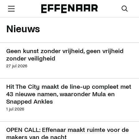
Nieuws
Geen kunst zonder vrijheid, geen vrijheid
zonder veiligheid
27 jul 2026
Hit The City maakt de line-up compleet met
43 nieuwe namen, waaronder Mula en
Snapped Ankles
1 jul 2026
OPEN CALL: Effenaar maakt ruimte voor de
makers van de nacht