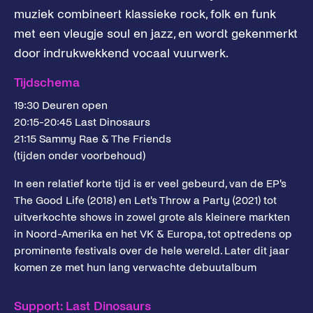
muziek combineert klassieke rock, folk en funk
met een vleugje soul en jazz, en wordt gekenmerkt
door indrukwekkend vocaal vuurwerk.
Tijdschema
19:30 Deuren open
20:15-20:45 Last Dinosaurs
21:15 Sammy Rae & The Friends
(tijden onder voorbehoud)
In een relatief korte tijd is er veel gebeurd, van de EP's
The Good Life (2018) en Let's Throw a Party (2021) tot
uitverkochte shows in zowel grote als kleinere markten
in Noord-Amerika en het VK & Europa, tot optredens op
prominente festivals over de hele wereld. Later dit jaar
komen ze met hun lang verwachte debuutalbum
Support: Last Dinosaurs