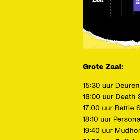
Grote Zaal:
15:30 uur Deure
16:00 uur Death 
17:00 uur Bettie 
18:10 uur Persona
19:40 uur Mudho