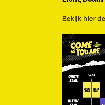
Bekijk hier d