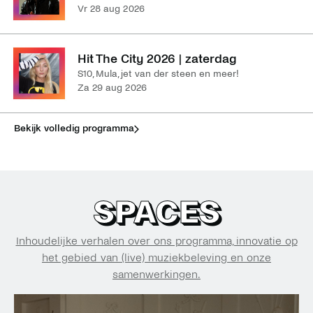
vr 28 aug 2026
Hit The City 2026 | zaterdag
S10, Mula, jet van der steen en meer!
za 29 aug 2026
Bekijk volledig programma
SPACES
Inhoudelijke verhalen over ons programma, innovatie op
het gebied van (live) muziekbeleving en onze
samenwerkingen.