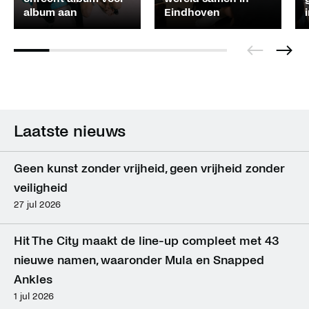
album aan
Eindhoven
Laatste nieuws
Geen kunst zonder vrijheid, geen vrijheid zonder 
veiligheid
27 jul 2026
Hit The City maakt de line-up compleet met 43 
nieuwe namen, waaronder Mula en Snapped 
Ankles
1 jul 2026