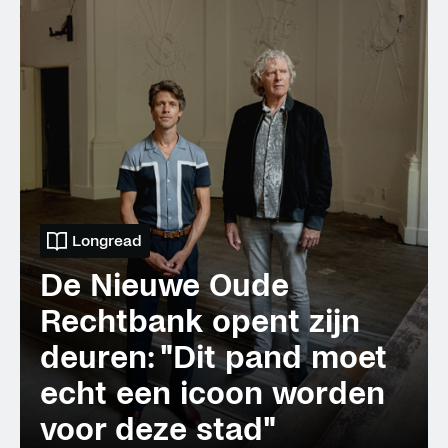
Longread
De Nieuwe Oude
Rechtbank opent zijn
deuren: "Dit pand moet
echt een icoon worden
voor deze stad"