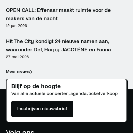
OPEN CALL: Effenaar maakt ruimte voor de 
makers van de nacht
12 jun 2026
Hit The City kondigt 24 nieuwe namen aan, 
waaronder Def, Harpy, JACOTÉNE en Fauna
27 mei 2026
Meer nieuws
Blijf op de hoogte
Van alle actuele concerten, agenda, ticketverkoop
Inschrijven nieuwsbrief
Volg ons