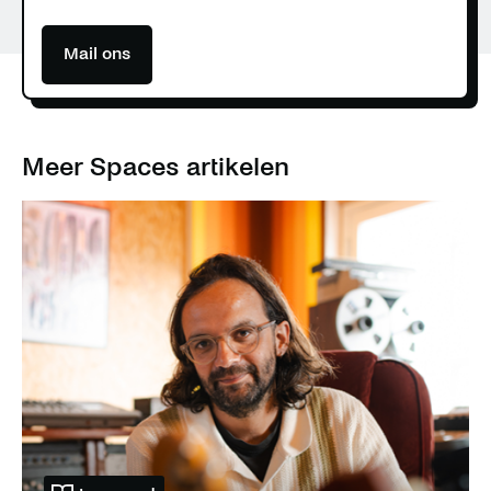
Mail ons
Meer Spaces artikelen