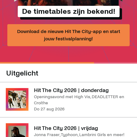
De timetables zijn bekend!
Download de nieuwe Hit The City-app en start
jouw festivalplanning!
Uitgelicht
Hit The City 2026 | donderdag
Openingsavond met High Vis, DEADLETTER en
Croíthe
do 27 aug 2026
Hit The City 2026 | vrijdag
Jonna Fraser, Typhoon, Lambrini Girls en meer!