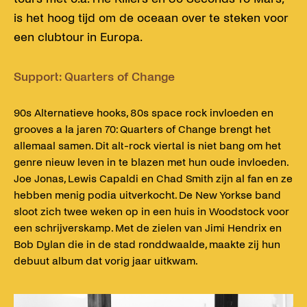
is het hoog tijd om de oceaan over te steken voor
een clubtour in Europa.
Support: Quarters of Change
90s Alternatieve hooks, 80s space rock invloeden en
grooves a la jaren 70: Quarters of Change brengt het
allemaal samen. Dit alt-rock viertal is niet bang om het
genre nieuw leven in te blazen met hun oude invloeden.
Joe Jonas, Lewis Capaldi en Chad Smith zijn al fan en ze
hebben menig podia uitverkocht. De New Yorkse band
sloot zich twee weken op in een huis in Woodstock voor
een schrijverskamp. Met de zielen van Jimi Hendrix en
Bob Dylan die in de stad ronddwaalde, maakte zij hun
debuut album dat vorig jaar uitkwam.