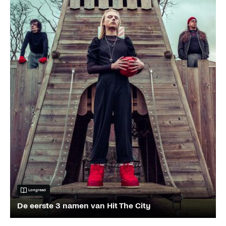
Longread
De eerste 3 namen van Hit The City