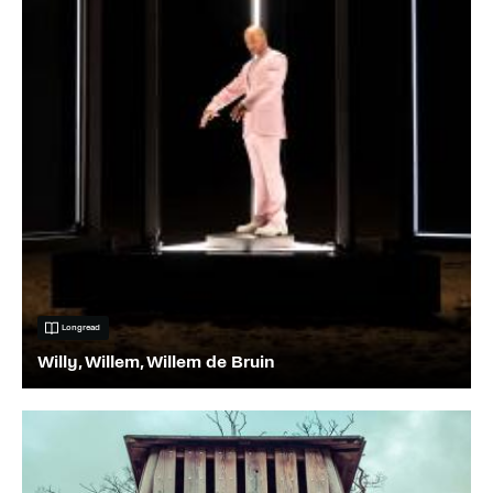
Longread
Willy, Willem, Willem de Bruin