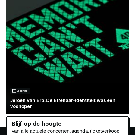
Longread
Jeroen van Erp: De Effenaar-identiteit was een
voorloper
Blijf op de hoogte
Van alle actuele concerten, agenda, ticketverkoop