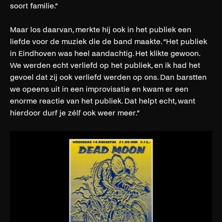
soort familie.”
Maar los daarvan, merkte hij ook in het publiek een
liefde voor de muziek die de band maakte. “Het publiek
in Eindhoven was heel aandachtig. Het klikte gewoon.
We werden echt verliefd op het publiek, en ik had het
gevoel dat zij ook verliefd werden op ons. Dan barstten
we opeens uit in een improvisatie en kwam er een
enorme reactie van het publiek. Dat helpt echt, want
hierdoor durf je zélf ook weer meer.”