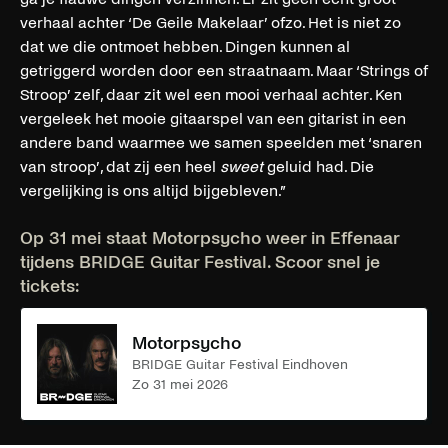
verhaal achter ‘De Geile Makelaar’ ofzo. Het is niet zo
dat we die ontmoet hebben. Dingen kunnen al
getriggerd worden door een straatnaam. Maar ‘Strings of
Stroop’ zelf, daar zit wel een mooi verhaal achter. Ken
vergeleek het mooie gitaarspel van een gitarist in een
andere band waarmee we samen speelden met ‘snaren
van stroop’, dat zij een heel
sweet
geluid had. Die
vergelijking is ons altijd bijgebleven.”
Op 31 mei staat Motorpsycho weer in Effenaar
tijdens BRIDGE Guitar Festival. Scoor snel je
tickets:
Motorpsycho
BRIDGE Guitar Festival Eindhoven
zo 31 mei 2026