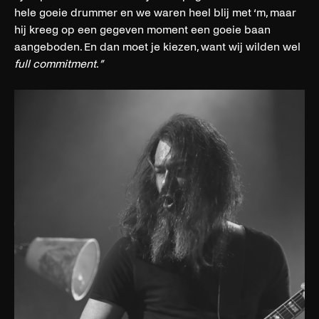
hele goeie drummer en we waren heel blij met ‘m, maar
hij kreeg op een gegeven moment een goeie baan
aangeboden. En dan moet je kiezen, want wij wilden wel
full commitment
.
”