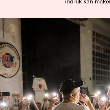
indruk kan maken