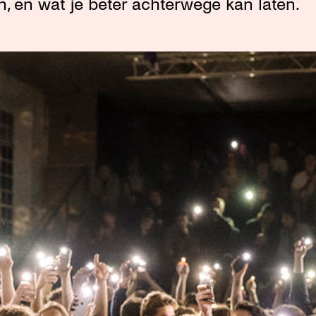
, en wat je beter achterwege kan laten.