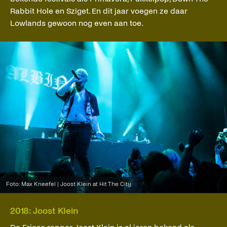
Rabbit Hole en Sziget. En dit jaar voegen ze daar
Lowlands gewoon nog even aan toe.
Foto: Max Kneefel | Joost Klein at Hit The City
2018: Joost Klein