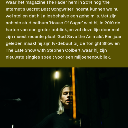
Waar het magazine
The Fader hem in 2014 nog 'the
Internet’s Secret Best Songwriter' noemt
, kunnen we nu
wel stellen dat hij allesbehalve een geheim is. Met zijn
achtste studioalbum 'House Of Sugar' wint hij in 2019 de
harten van een groter publiek, en zet deze lijn door met
zijn meest recente plaat 'God Save the Animals'. Een jaar
geleden maakt hij zijn tv-debuut bij de Tonight Show en
The Late Show with Stephen Colbert, waar hij zijn
nieuwste singles speelt voor een miljoenenpubliek.