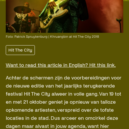
Foto: Patrick Spruytenburg | Khruangbin at Hit The City 2018
Hit The City
Want to read this article in English? Hit this link.
Achter de schermen zijn de voorbereidingen voor
de nieuwe editie van het jaarlijks terugkerende
festival Hit The City alweer in volle gang. Van 19 tot
en met 21 oktober geniet je opnieuw van talloze
opkomende artiesten, verspreid over de tofste
locaties in de stad. Dus arceer en omcirkel deze
dagen maar alvast in jouw agenda, want hier