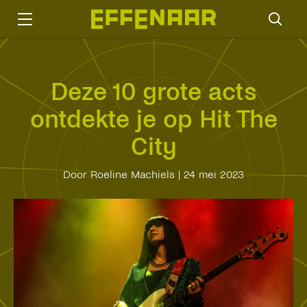
Deze 10 grote acts
ontdekte je op Hit The
City
Door Roeline Machiels
|
24 mei 2023