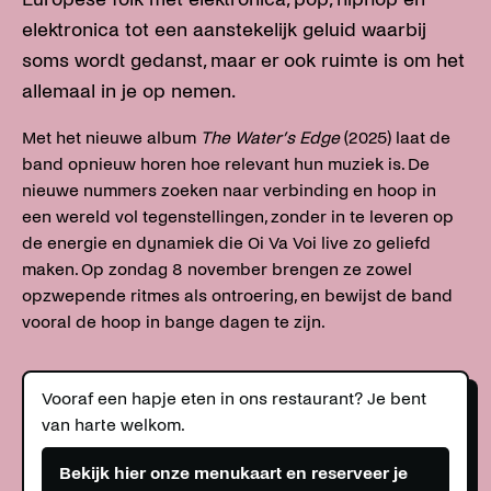
elektronica tot een aanstekelijk geluid waarbij
soms wordt gedanst, maar er ook ruimte is om het
allemaal in je op nemen.
Met het nieuwe album
The Water’s Edge
(2025) laat de
band opnieuw horen hoe relevant hun muziek is. De
nieuwe nummers zoeken naar verbinding en hoop in
een wereld vol tegenstellingen, zonder in te leveren op
de energie en dynamiek die Oi Va Voi live zo geliefd
maken. Op zondag 8 november brengen ze zowel
opzwepende ritmes als ontroering, en bewijst de band
vooral de hoop in bange dagen te zijn.
Vooraf een hapje eten in ons restaurant? Je bent
van harte welkom.
Bekijk hier onze menukaart en reserveer je