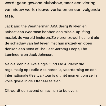
wordt geen gewone clubshow, maar een viering
van nieuw werk, nieuwe verhalen en een volgende
fase.
Jack and the Weatherman AKA Berry Krikken en
Sebastiaan Weerman hebben een missie: uplifting
muziek de wereld insturen. Ze vieren zowel het licht als
de schaduw van het leven met hun muziek en doen
denken aan Sons of The East, Jeremy Loops, The
Lumineers en Jack Johnson.
Na o.a. een nieuwe single 'Find Me A Place' die
regelmatig op Radio 5 te horen is, Noorderslag en een
internationale (fesitval) tour is dit hét moment om ze in
volle glorie in de Effenaar te zien.
Dit wordt een avond om samen te beleven!