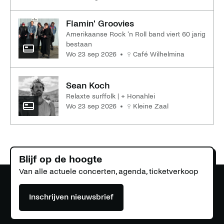
Flamin' Groovies
Amerikaanse Rock 'n Roll band viert 60 jarig
bestaan
wo 23 sep 2026
Café Wilhelmina
Sean Koch
Relaxte surffolk | + Honahlei
wo 23 sep 2026
Kleine Zaal
Blijf op de hoogte
Van alle actuele concerten, agenda, ticketverkoop
Inschrijven nieuwsbrief