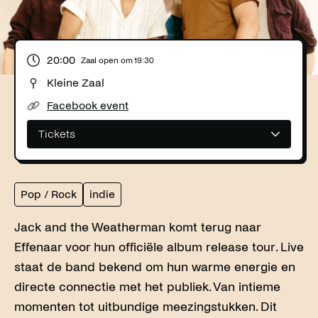
20:00
Zaal open om
19:30
Kleine Zaal
Facebook event
Tickets
Pop / Rock
indie
Jack and the Weatherman komt terug naar
Effenaar voor hun officiële album release tour. Live
staat de band bekend om hun warme energie en
directe connectie met het publiek. Van intieme
momenten tot uitbundige meezingstukken. Dit