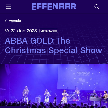
Agenda
vr 22 dec 2023
UITVERKOCHT
ABBA GOLD: The
Christmas Special Show