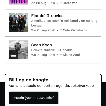
zo 30 aug 2026
Grote zaal
Flamin' Groovies
Amerikaanse Rock 'n Roll band viert 60 jarig
bestaan
wo 23 sep 2026
Café Wilhelmina
Sean Koch
Relaxte surffolk | + Honahlei
wo 23 sep 2026
Kleine Zaal
Blijf op de hoogte
Van alle actuele concerten, agenda, ticketverkoop
Inschrijven nieuwsbrief