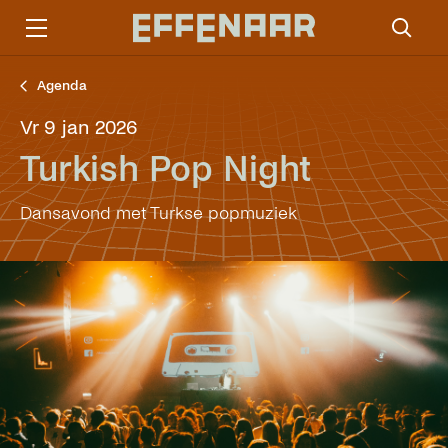
Agenda
vr 9 jan 2026
Turkish Pop Night
Dansavond met Turkse popmuziek