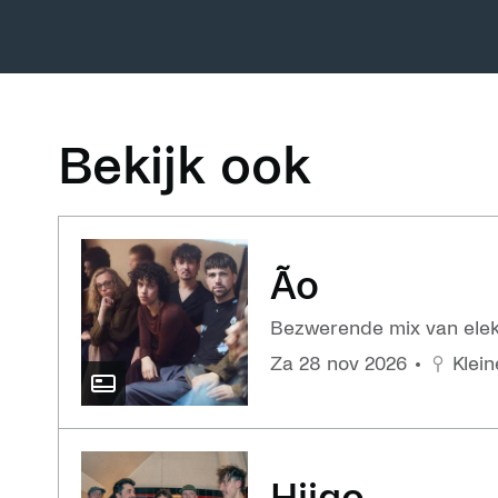
Bekijk ook
Ão
Bezwerende mix van elekt
za 28 nov 2026
Klein