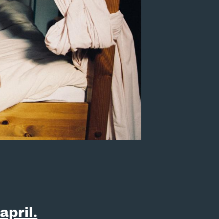
 april.