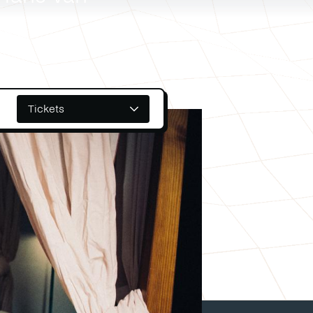
Tickets