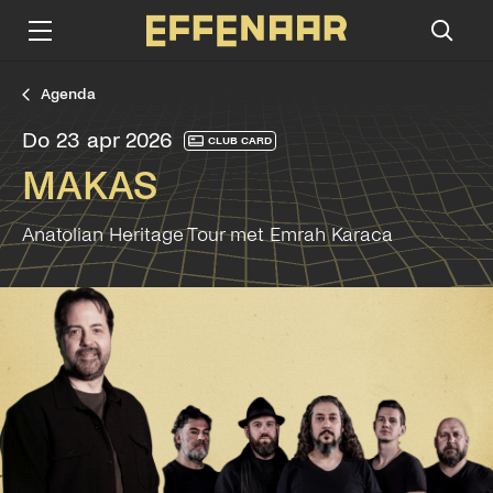
Agenda
do 23 apr 2026
CLUB CARD
MAKAS
Anatolian Heritage Tour met Emrah Karaca