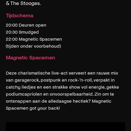
& The Stooges.
Tijdschema
20:00 Deuren open
20:30 Smudged
22:00 Magnetic Spacemen
(tijden onder voorbehoud)
Magnetic Spacemen
Deze charismatische live-act serveert een rauwe mix
van garagerock, postpunk en rock-'n-roll, verpakt in
catchy liedjes en een strakke show vol energie, gekke
podiumcapriolen en onvoorspelbaarheid. Zin om te
ontsnappen aan de alledaagse hectiek? Magnetic
Spacemen got your back!