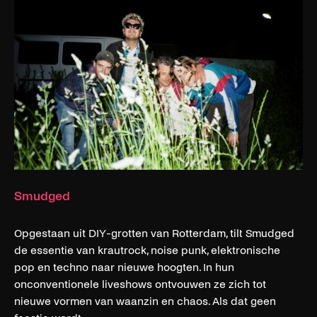
Smudged
Opgestaan ​​uit DIY-grotten van Rotterdam, tilt Smudged
de essentie van krautrock, noise punk, elektronische
pop en techno naar nieuwe hoogten. In hun
onconventionele liveshows ontvouwen ze zich tot
nieuwe vormen van waanzin en chaos. Als dat geen