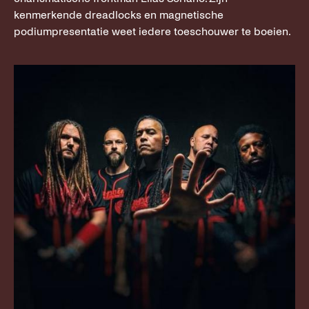
kenmerkende dreadlocks en magnetische
podiumpresentatie weet iedere toeschouwer te boeien.