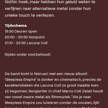
Gothic hoek, maar hebben hun geluid weten te
verfijnen naar alternatieve metal zonder hun
unieke touch te verliezen.
Tijdschema
19:30 Deuren open
20:00 - 20:50 Nonpoint
21:10 - 22:50 Lacuna Coil
(tijden onder voorbehoud)
De band komt in februari met een nieuw album!
'Sleepless Empire' is donker en cinematisch, precies de
karakteristieken die Lacuna Coil zo groot maakte toen
zij begonnen. Songwriter in chief Marco Coti Zelati houdt
van zowel zware metal als filmmuziek. "Als je naar
Sleepless Empire zou luisteren zonder de vocalen, lijkt