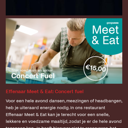
Effenaar Meet & Eat: Concert fuel
Voor een hele avond dansen, meezingen of headbangen,
heb je uiteraard energie nodig. In ons restaurant
Effenaar Meet & Eat kan je terecht voor een snelle,
lekkere en voedzame maaltijd, zodat je er de hele avond