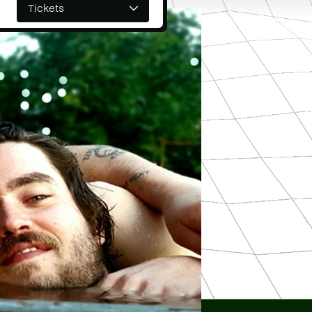
Tickets