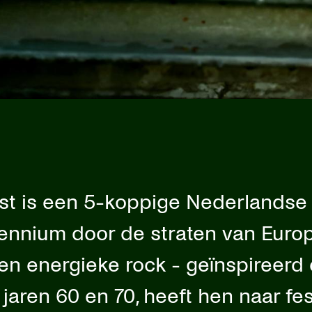
st is een 5-koppige Nederlandse 
ennium door de straten van Europ
en energieke rock - geïnspireerd
 jaren 60 en 70, heeft hen naar fes