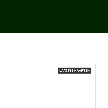
LAATSTE KAARTEN