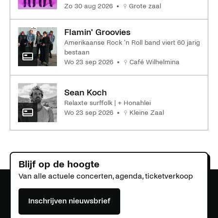
zo 30 aug 2026
Grote zaal
Flamin' Groovies
Amerikaanse Rock 'n Roll band viert 60 jarig
bestaan
wo 23 sep 2026
Café Wilhelmina
Sean Koch
Relaxte surffolk | + Honahlei
wo 23 sep 2026
Kleine Zaal
Blijf op de hoogte
Van alle actuele concerten, agenda, ticketverkoop
Inschrijven nieuwsbrief