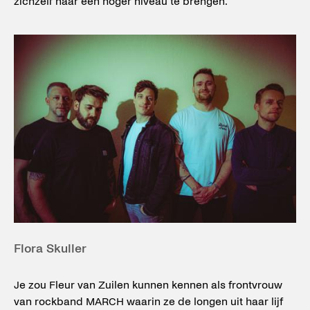
zichzelf naar een hoger niveau te brengen.
Flora Skuller
Je zou Fleur van Zuilen kunnen kennen als frontvrouw
van rockband MARCH waarin ze de longen uit haar lijf