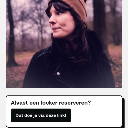
Alvast een locker reserveren?
Dat doe je via deze link!