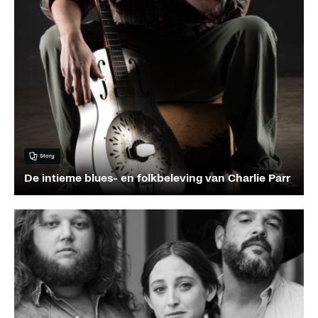
Story
De intieme blues- en folkbeleving van Charlie Parr