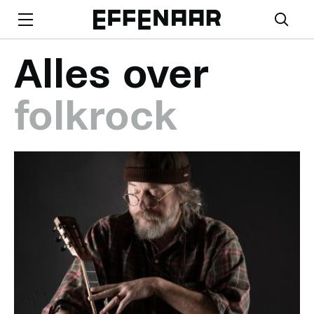
Alles over
folkrock