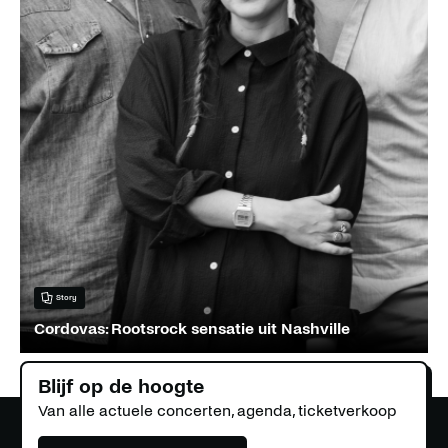
Story
Cordovas: Rootsrock sensatie uit Nashville
Blijf op de hoogte
Van alle actuele concerten, agenda, ticketverkoop