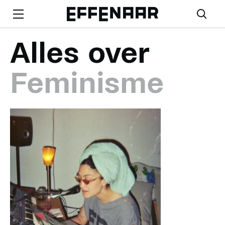
Alles over
Feminisme