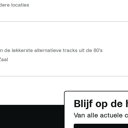
ere locaties
n de lekkerste alternatieve tracks uit de 80's
Zaal
Blijf op de
Van alle actuele 