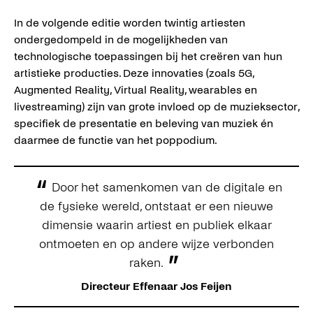
In de volgende editie worden twintig artiesten
ondergedompeld in de mogelijkheden van
technologische toepassingen bij het creëren van hun
artistieke producties. Deze innovaties (zoals 5G,
Augmented Reality, Virtual Reality, wearables en
livestreaming) zijn van grote invloed op de muzieksector,
specifiek de presentatie en beleving van muziek én
daarmee de functie van het poppodium.
“
Door het samenkomen van de digitale en
de fysieke wereld, ontstaat er een nieuwe
dimensie waarin artiest en publiek elkaar
ontmoeten en op andere wijze verbonden
”
raken.
Directeur Effenaar Jos Feijen