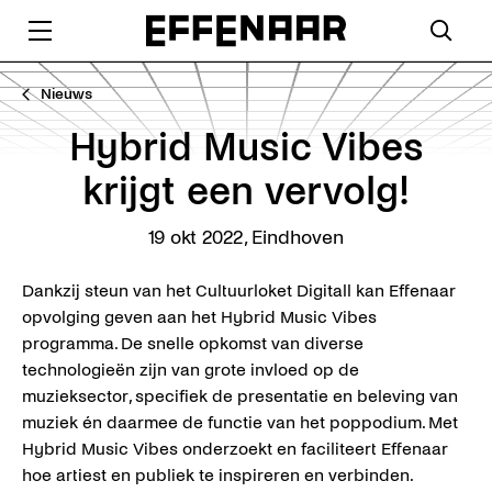
Nieuws
Hybrid Music Vibes
krijgt een vervolg!
19 okt 2022
,
Eindhoven
Dankzij steun van het Cultuurloket Digitall kan Effenaar
opvolging geven aan het Hybrid Music Vibes
programma. De snelle opkomst van diverse
technologieën zijn van grote invloed op de
muzieksector, specifiek de presentatie en beleving van
muziek én daarmee de functie van het poppodium. Met
Hybrid Music Vibes onderzoekt en faciliteert Effenaar
hoe artiest en publiek te inspireren en verbinden.