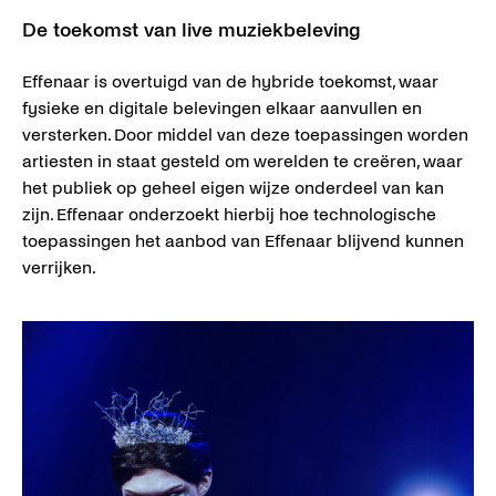
De toekomst van live muziekbeleving
Effenaar is overtuigd van de hybride toekomst, waar
fysieke en digitale belevingen elkaar aanvullen en
versterken. Door middel van deze toepassingen worden
artiesten in staat gesteld om werelden te creëren, waar
het publiek op geheel eigen wijze onderdeel van kan
zijn. Effenaar onderzoekt hierbij hoe technologische
toepassingen het aanbod van Effenaar blijvend kunnen
verrijken.