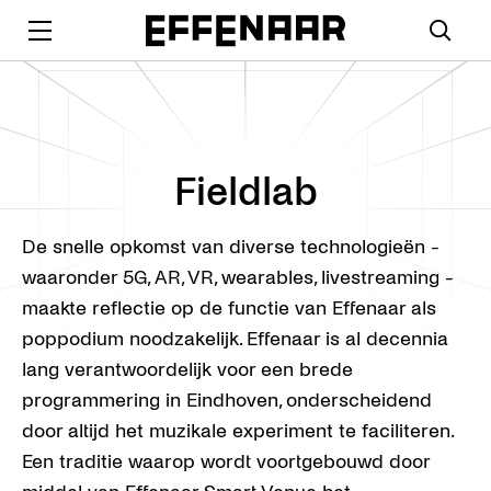
Fieldlab
De snelle opkomst van diverse technologieën -
waaronder 5G, AR, VR, wearables, livestreaming -
maakte reflectie op de functie van Effenaar als
poppodium noodzakelijk. Effenaar is al decennia
lang verantwoordelijk voor een brede
programmering in Eindhoven, onderscheidend
door altijd het muzikale experiment te faciliteren.
Een traditie waarop wordt voortgebouwd door