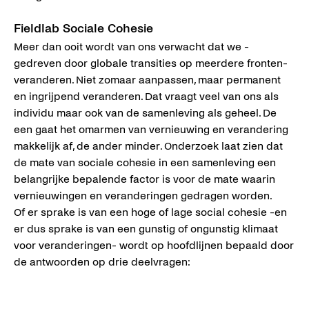
Fieldlab Sociale Cohesie
Meer dan ooit wordt van ons verwacht dat we -
gedreven door globale transities op meerdere fronten-
veranderen. Niet zomaar aanpassen, maar permanent
en ingrijpend veranderen. Dat vraagt veel van ons als
individu maar ook van de samenleving als geheel. De
een gaat het omarmen van vernieuwing en verandering
makkelijk af, de ander minder. Onderzoek laat zien dat
de mate van sociale cohesie in een samenleving een
belangrijke bepalende factor is voor de mate waarin
vernieuwingen en veranderingen gedragen worden.
Of er sprake is van een hoge of lage social cohesie -en
er dus sprake is van een gunstig of ongunstig klimaat
voor veranderingen- wordt op hoofdlijnen bepaald door
de antwoorden op drie deelvragen: