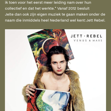
ik toen voor het eerst meer leiding nam over hun
collectief en dat het werkte." Vanaf 2012 besluit
Jelte dan ook zijn eigen muziek te gaan maken onder de
naam die inmiddels heel Nederland wel kent: Jett Rebel.