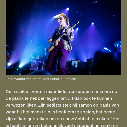
Foto: Wouter van Noort | Jett Rebel in Effenaar
De muzikant vertelt maar liefst duizenden nummers op
de plank te hebben liggen om dit dan ook te kunnen
verwezenlijken. Zijn setlists stelt hij samen op basis van
waar hij het meest zin in heeft om te spelen, het beste
zijn of kan gebruiken om de show écht af te maken. "Het
is heel fijn om zo belachelijk veel materiaal gemaakt en