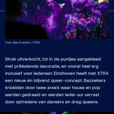
Foto: Max Kneefel | XTRA
Strak uitverkocht, tot in de puntjes aangekleed
met prikkelende decoratie, en vooral heel erg
inclusief voor iedereen: Eindhoven heeft met XTRA
een nieuw én blijvend queer-concept. Bezoekers
krioelden door twee area’s waar house en pop
werden gedraaid en werden ieder uur verrast
door optredens van dansers en drag queens.