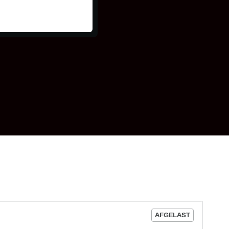
AFGELAST