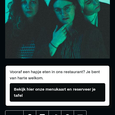
Vooraf een hapje eten in ons restaurant? Je bent
van harte welkom.
Bekijk hier onze menukaart en reserveer je
tafel