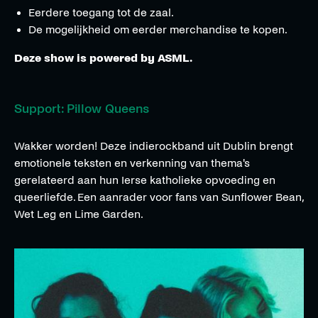
Eerdere toegang tot de zaal.
De mogelijkheid om eerder merchandise te kopen.
Deze show is powered by ASML.
Support: Pillow Queens
Wakker worden! Deze indierockband uit Dublin brengt
emotionele teksten en verkenning van thema's
gerelateerd aan hun Ierse katholieke opvoeding en
queerliefde. Een aanrader voor fans van Sunflower Bean,
Wet Leg en Lime Garden.