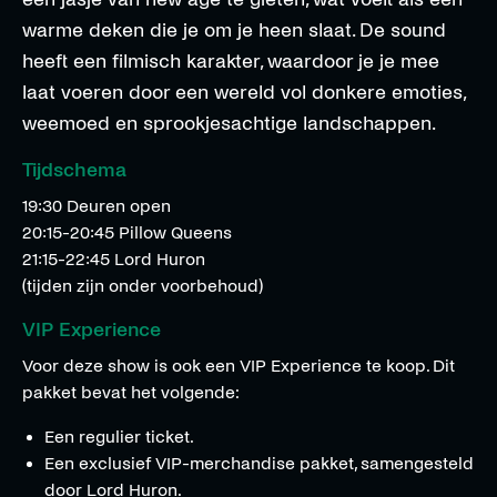
warme deken die je om je heen slaat. De sound
heeft een filmisch karakter, waardoor je je mee
laat voeren door een wereld vol donkere emoties,
weemoed en sprookjesachtige landschappen.
Tijdschema
19:30 Deuren open
20:15-20:45 Pillow Queens
21:15-22:45 Lord Huron
(tijden zijn onder voorbehoud)
VIP Experience
Voor deze show is ook een VIP Experience te koop. Dit
pakket bevat het volgende:
Een regulier ticket.
Een exclusief VIP-merchandise pakket, samengesteld
door Lord Huron.