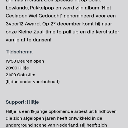
Lowlands, Pukkelpop en werd zijn album 'Niet
Geslapen Wel Gedoucht' genomineerd voor een
3voor12 Award. Op 27 december komt hij naar
onze Kleine Zaal, time to pull up en die kerstkater
van je af te dansen!
Tijdschema
19:30 Deuren open
20:00 Hiltje
21:00 Gotu Jim
(tijden onder voorbehoud)
Support: Hiltje
Hiltje is een 19 jarige opkomende artiest uit Eindhoven
die zich afgelopen jaren heeft ontwikkeld in de
underground scene van Nederland. Hij heeft zich