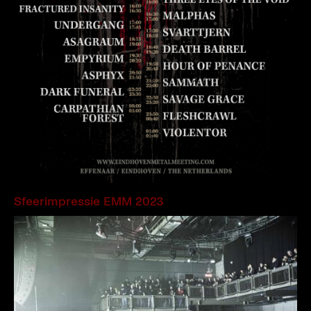
Sfeerimpressie EMM 2023