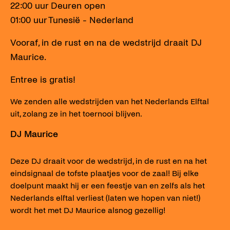
22:00 uur Deuren open
01:00 uur Tunesië - Nederland
Vooraf, in de rust en na de wedstrijd draait DJ
Maurice.
Entree is gratis!
We zenden alle wedstrijden van het Nederlands Elftal
uit, zolang ze in het toernooi blijven.
DJ Maurice
Deze DJ draait voor de wedstrijd, in de rust en na het
eindsignaal de tofste plaatjes voor de zaal! Bij elke
doelpunt maakt hij er een feestje van en zelfs als het
Nederlands elftal verliest (laten we hopen van niet!)
wordt het met DJ Maurice alsnog gezellig!