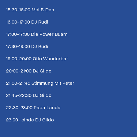
15:30-16:00 Mel & Den
16:00-17:00 DJ Rudi
17:00-17:30 Die Power Buam
17:30-19:00 DJ Rudi
19:00-20:00 Otto Wunderbar
20:00-21:00 DJ Gildo
21:00-21:45 Stimmung Mit Peter
21:45-22:30 DJ Gildo
22:30-23:00 Papa Lauda
23:00- einde DJ Gildo