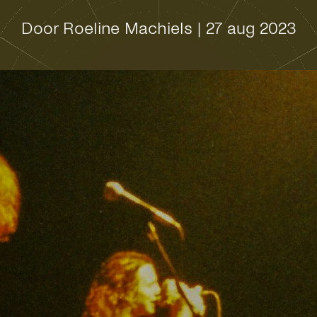
Door Roeline Machiels
|
27 aug 2023