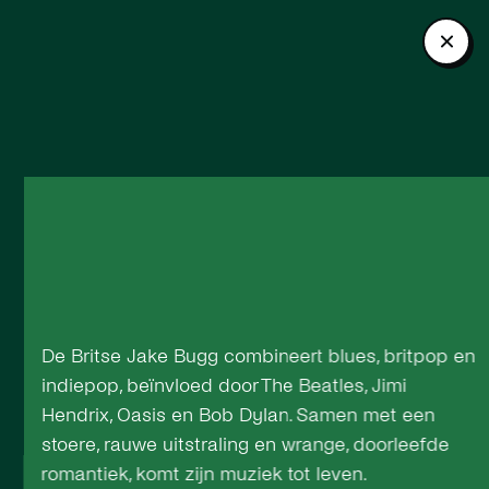
De Britse Jake Bugg combineert blues, britpop en
indiepop, beïnvloed door The Beatles, Jimi
Hendrix, Oasis en Bob Dylan. Samen met een
stoere, rauwe uitstraling en wrange, doorleefde
romantiek, komt zijn muziek tot leven.