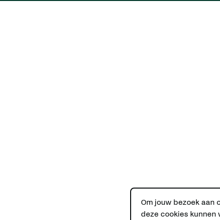
Om jouw bezoek aan on
deze cookies kunnen w