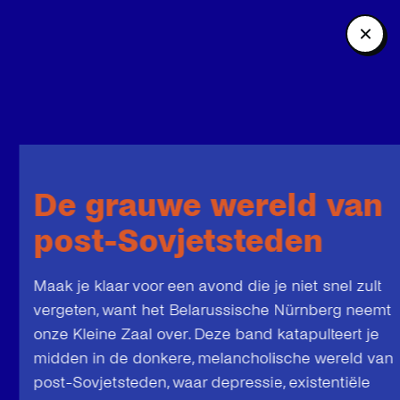
De grauwe wereld van
post-Sovjetsteden
Maak je klaar voor een avond die je niet snel zult
vergeten, want het Belarussische Nürnberg neemt
onze Kleine Zaal over. Deze band katapulteert je
midden in de donkere, melancholische wereld van
post-Sovjetsteden, waar depressie, existentiële