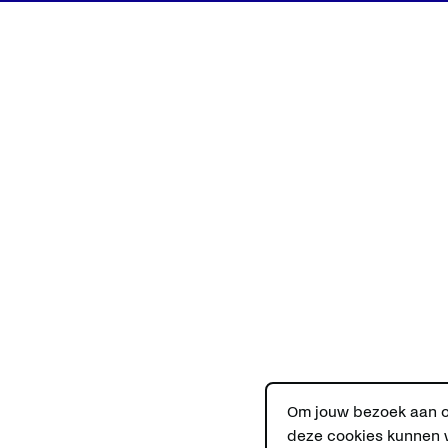
Om jouw bezoek aan on
deze cookies kunnen w