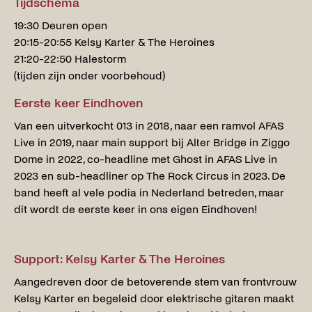
Tijdschema
19:30 Deuren open
20:15-20:55 Kelsy Karter & The Heroines
21:20-22:50 Halestorm
(tijden zijn onder voorbehoud)
Eerste keer Eindhoven
Van een uitverkocht 013 in 2018, naar een ramvol AFAS
Live in 2019, naar main support bij Alter Bridge in Ziggo
Dome in 2022, co-headline met Ghost in AFAS Live in
2023 en sub-headliner op The Rock Circus in 2023. De
band heeft al vele podia in Nederland betreden, maar
dit wordt de eerste keer in ons eigen Eindhoven!
Support: Kelsy Karter & The Heroines
Aangedreven door de betoverende stem van frontvrouw
Kelsy Karter en begeleid door elektrische gitaren maakt