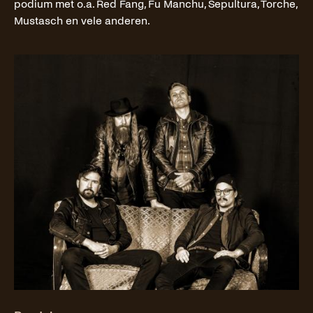
podium met o.a. Red Fang, Fu Manchu, Sepultura, Torche,
Mustasch en vele anderen.